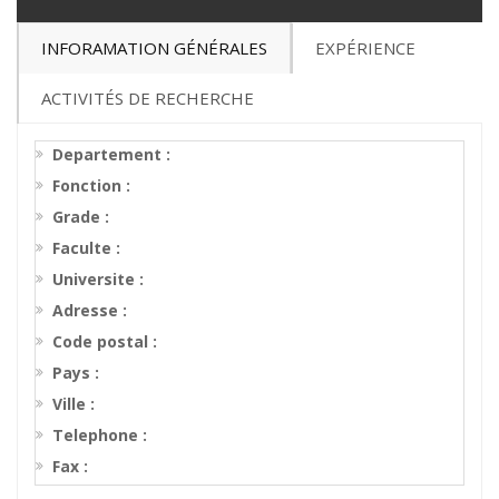
INFORAMATION GÉNÉRALES
EXPÉRIENCE
ACTIVITÉS DE RECHERCHE
Departement :
Fonction :
Grade :
Faculte :
Universite :
Adresse :
Code postal :
Pays :
Ville :
Telephone :
Fax :