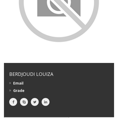
BERDJOUDI LOUIZA
Email
Grade