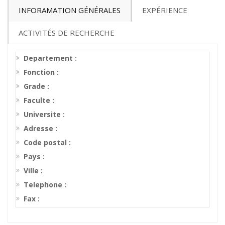
INFORAMATION GÉNÉRALES
EXPÉRIENCE
ACTIVITÉS DE RECHERCHE
Departement :
Fonction :
Grade :
Faculte :
Universite :
Adresse :
Code postal :
Pays :
Ville :
Telephone :
Fax :