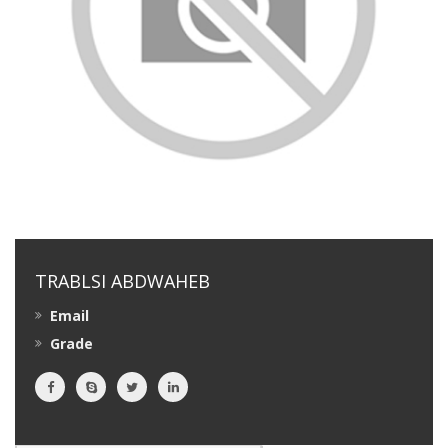
TRABLSI ABDWAHEB
Email
Grade