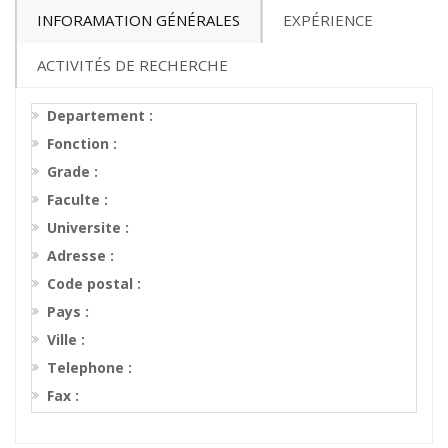
INFORAMATION GÉNÉRALES
EXPÉRIENCE
ACTIVITÉS DE RECHERCHE
Departement :
Fonction :
Grade :
Faculte :
Universite :
Adresse :
Code postal :
Pays :
Ville :
Telephone :
Fax :