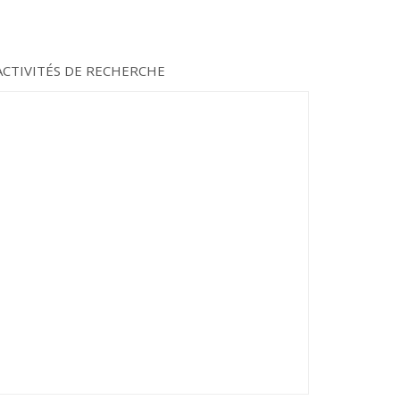
ACTIVITÉS DE RECHERCHE